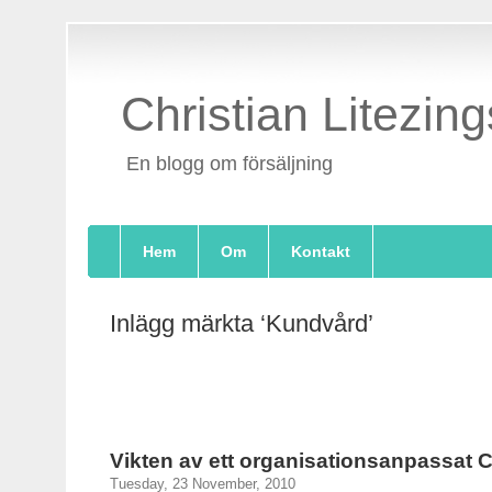
Christian Litezing
En blogg om försäljning
Hem
Om
Kontakt
Inlägg märkta ‘Kundvård’
Vikten av ett organisationsanpassat
Tuesday, 23 November, 2010