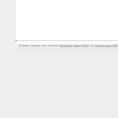
Christian Litezings drivs stolt med
WordPress
Inlägg (RSS)
och
Kommentarer (RSS